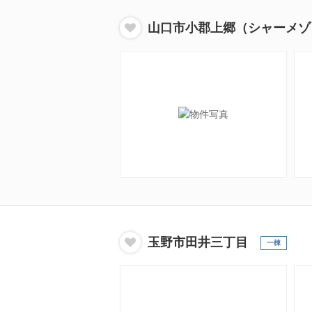
山口市小郡上郷（シャーメゾ
玉野市田井三丁目
一棟