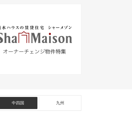
中四国
九州