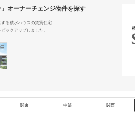
ン」オーナーチェンジ物件を探す
供する積水ハウスの賃貸住宅
をピックアップしました。
関東
中部
関西