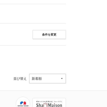
条件を変更
並び替え