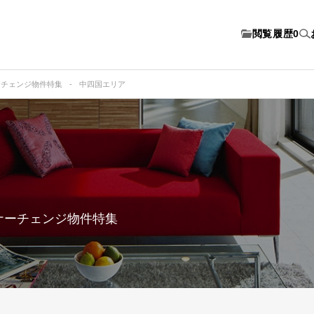
閲覧履歴
0
ーチェンジ物件特集
中四国エリア
ナーチェンジ物件特集