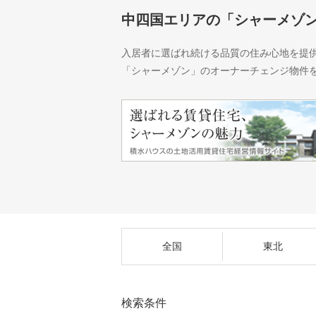
中四国エリアの「シャーメゾ
入居者に選ばれ続ける品質の住み心地を提
「シャーメゾン」のオーナーチェンジ物件
全国
東北
検索条件