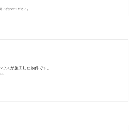
ハウスが施工した物件です。
USE