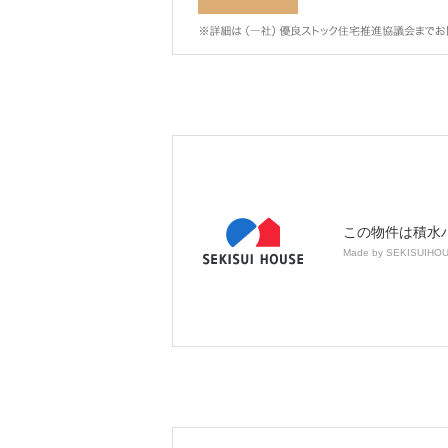
この物件は積水
Made by SEKISUIHO