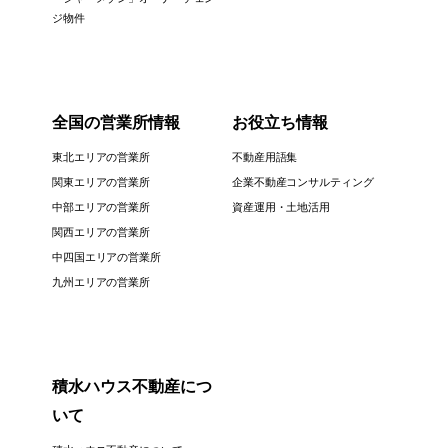
ジ物件
全国の営業所情報
お役立ち情報
東北エリアの営業所
不動産用語集
関東エリアの営業所
企業不動産コンサルティング
中部エリアの営業所
資産運用・土地活用
関西エリアの営業所
中四国エリアの営業所
九州エリアの営業所
積水ハウス不動産につ
いて