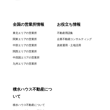
全国の営業所情報
お役立ち情報
東北エリアの営業所
不動産用語集
関東エリアの営業所
企業不動産コンサルティング
中部エリアの営業所
資産運用・土地活用
関西エリアの営業所
中四国エリアの営業所
九州エリアの営業所
積水ハウス不動産につ
いて
積水ハウス不動産について