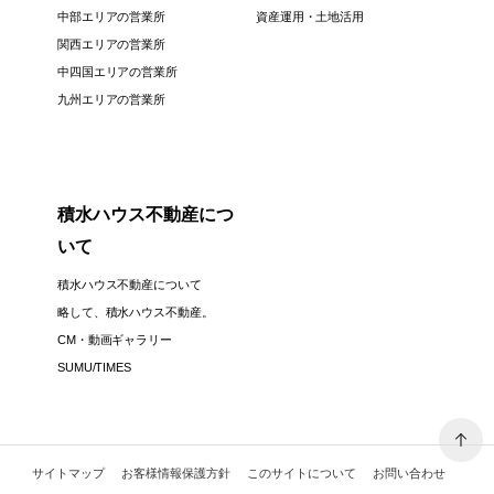
中部エリアの営業所
資産運用・土地活用
関西エリアの営業所
中四国エリアの営業所
九州エリアの営業所
積水ハウス不動産につ
いて
積水ハウス不動産について
略して、積水ハウス不動産。
CM・動画ギャラリー
SUMU/TIMES
サイトマップ
お客様情報保護方針
このサイトについて
お問い合わせ