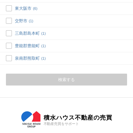
東大阪市
(6)
交野市
(1)
三島郡島本町
(1)
豊能郡豊能町
(1)
泉南郡熊取町
(1)
検索する
積水ハウス不動産の売買
不動産売買をサポート