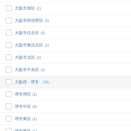
大阪市旭区
(1)
大阪市阿倍野区
(2)
大阪市住吉区
(2)
大阪市東住吉区
(1)
大阪市北区
(1)
大阪市中央区
(1)
大阪府 - 堺市
（10）
堺市堺区
(1)
堺市中区
(3)
堺市東区
(1)