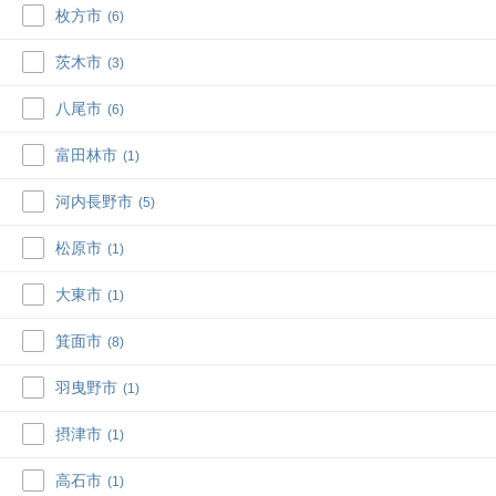
枚方市
(6)
茨木市
(3)
八尾市
(6)
富田林市
(1)
河内長野市
(5)
松原市
(1)
大東市
(1)
箕面市
(8)
羽曳野市
(1)
摂津市
(1)
高石市
(1)