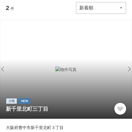
2
件
土地
NEW
新千里北町三丁目
大阪府豊中市新千里北町３丁目