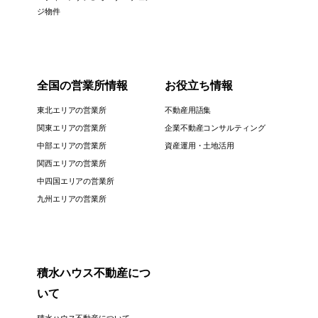
ジ物件
全国の営業所情報
お役立ち情報
東北エリアの営業所
不動産用語集
関東エリアの営業所
企業不動産コンサルティング
中部エリアの営業所
資産運用・土地活用
関西エリアの営業所
中四国エリアの営業所
九州エリアの営業所
積水ハウス不動産につ
いて
積水ハウス不動産について