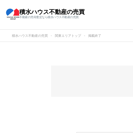
積水ハウス不動産の売買
不動産の売却査定なら積水ハウス不動産の売買
積水ハウス不動産の売買
関東エリアトップ
掲載終了