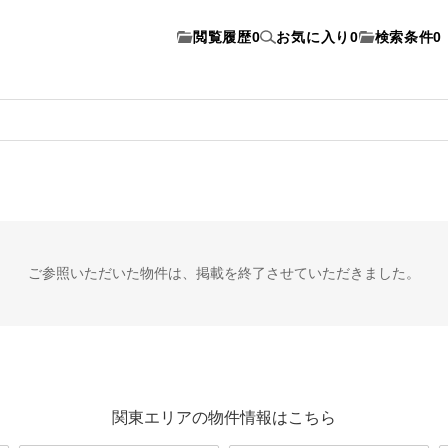
閲覧履歴
0
お気に入り
0
検索条件
0
ご参照いただいた物件は、
掲載を終了させていただきました。
関東エリアの物件情報はこちら