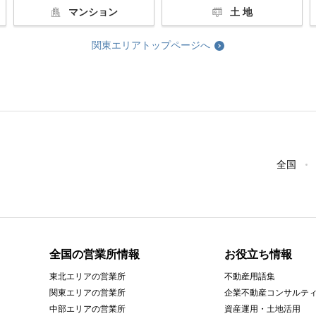
マンション
土 地
関東エリアトップページへ
全国
全国の営業所情報
お役立ち情報
東北エリアの営業所
不動産用語集
関東エリアの営業所
企業不動産コンサルテ
中部エリアの営業所
資産運用・土地活用