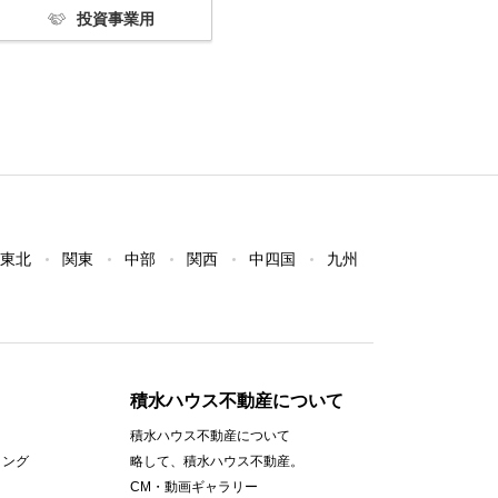
投資事業用
東北
関東
中部
関西
中四国
九州
積水ハウス不動産について
積水ハウス不動産について
ィング
略して、積水ハウス不動産。
CM・動画ギャラリー