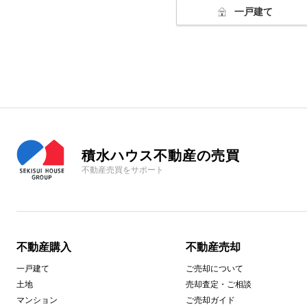
一戸建て
積水ハウス不動産の売買
不動産売買をサポート
不動産購入
不動産売却
一戸建て
ご売却について
土地
売却査定・ご相談
マンション
ご売却ガイド