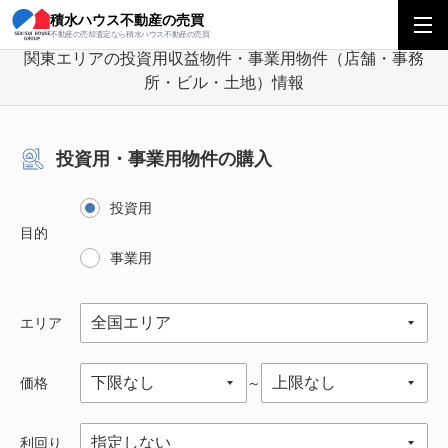
積水ハウス不動産の売買
積水ハウス不動産の売買
関東エリア
投資用不動産・収益用不動産の購入
不動産の売却査定なら積水ハウス不動産の売買
関東エリアの投資用収益物件・事業用物件（店舗・事務
所・ビル・土地）情報
投資用・事業用物件の購入
投資用
目的
事業用
エリア
価格
～
利回り