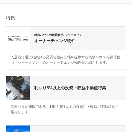
特集
積水ハウスの賃貸住宅 シャーメゾン
オーナーチェンジ物件
入居者に選ばれ続ける品質の住み心地を提供する積水ハウスの賃貸住
宅「シャーメゾン」のオーナーチェンジ物件をご紹介します。
利回り5%以上の投資・収益不動産特集
高利回りが期待できる、利回り5%以上の投資用・収益用不動産をご
紹介します。