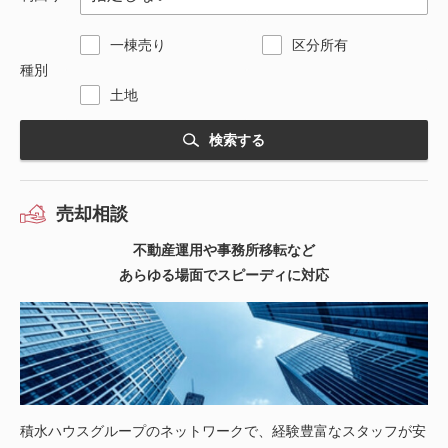
一棟売り
区分所有
種別
土地
検索する
売却相談
不動産運用や事務所移転など
あらゆる場面でスピーディに対応
積水ハウスグループのネットワークで、経験豊富なスタッフが安