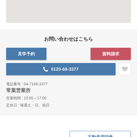
お問い合わせはこちら
見学予約
資料請求
0120-68-3377
電話番号
04-7166-3377
常葉営業所
営業時間
10:00～17:00
定休日
毎週土・日、祝日