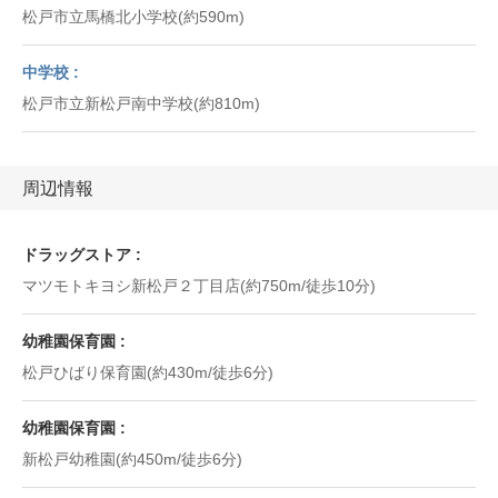
松戸市立馬橋北小学校(約590m)
中学校
松戸市立新松戸南中学校(約810m)
周辺情報
ドラッグストア
マツモトキヨシ新松戸２丁目店(約750m/徒歩10分)
幼稚園保育園
松戸ひばり保育園(約430m/徒歩6分)
幼稚園保育園
新松戸幼稚園(約450m/徒歩6分)