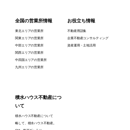
全国の営業所情報
お役立ち情報
東北エリアの営業所
不動産用語集
関東エリアの営業所
企業不動産コンサルティング
中部エリアの営業所
資産運用・土地活用
関西エリアの営業所
中四国エリアの営業所
九州エリアの営業所
積水ハウス不動産につ
いて
積水ハウス不動産について
略して、積水ハウス不動産。