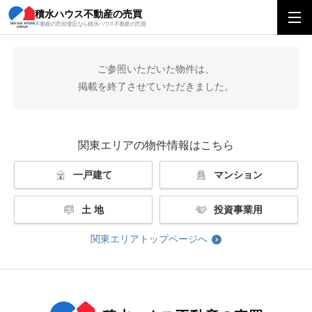
積水ハウス不動産の売買
積水ハウス不動産の売買
関東エリアトップ
掲載終了
不動産の売却査定なら積水ハウス不動産の売買
ご参照いただいた物件は、
掲載を終了させていただきました。
関東エリアの物件情報はこちら
一戸建て
マンション
土 地
投資事業用
関東エリアトップページへ