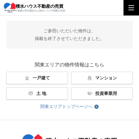
積水ハウス不動産の売買
積水ハウス不動産の売買
関東エリアトップ
掲載終了
不動産の売却査定なら積水ハウス不動産の売買
ご参照いただいた物件は、
掲載を終了させていただきました。
関東エリアの物件情報はこちら
一戸建て
マンション
土 地
投資事業用
関東エリアトップページへ