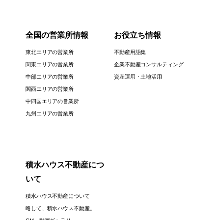
全国の営業所情報
お役立ち情報
東北エリアの営業所
不動産用語集
関東エリアの営業所
企業不動産コンサルティング
中部エリアの営業所
資産運用・土地活用
関西エリアの営業所
中四国エリアの営業所
九州エリアの営業所
積水ハウス不動産につ
いて
積水ハウス不動産について
略して、積水ハウス不動産。