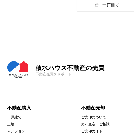
一戸建て
積水ハウス不動産の売買
不動産売買をサポート
不動産購入
不動産売却
一戸建て
ご売却について
土地
売却査定・ご相談
マンション
ご売却ガイド