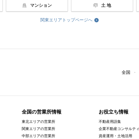
マンション
土 地
関東エリアトップページへ
全国
全国の営業所情報
お役立ち情報
東北エリアの営業所
不動産用語集
関東エリアの営業所
企業不動産コンサルテ
中部エリアの営業所
資産運用・土地活用