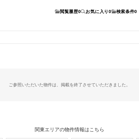
閲覧履歴
0
お気に入り
0
検索条件
0
ご参照いただいた物件は、
掲載を終了させていただきました。
関東エリアの物件情報はこちら