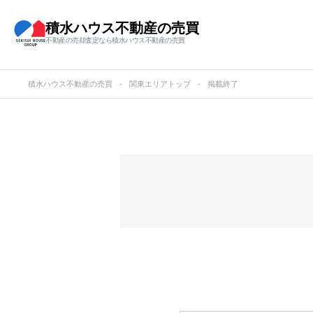
積水ハウス不動産の売買
不動産の売却査定なら積水ハウス不動産の売買
積水ハウス不動産の売買
関東エリアトップ
掲載終了