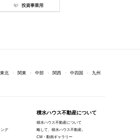
投資事業用
東北
関東
中部
関西
中四国
九州
積水ハウス不動産について
積水ハウス不動産について
ィング
略して、積水ハウス不動産。
CM・動画ギャラリー