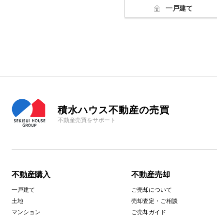
一戸建て
積水ハウス不動産の売買
不動産売買をサポート
不動産購入
不動産売却
一戸建て
ご売却について
土地
売却査定・ご相談
マンション
ご売却ガイド