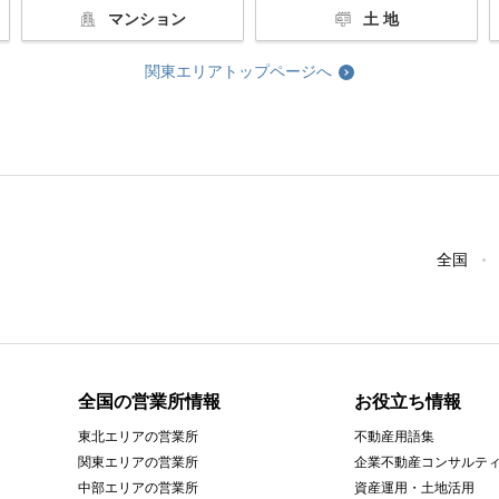
マンション
土 地
関東エリアトップページへ
全国
全国の営業所情報
お役立ち情報
東北エリアの営業所
不動産用語集
関東エリアの営業所
企業不動産コンサルテ
中部エリアの営業所
資産運用・土地活用