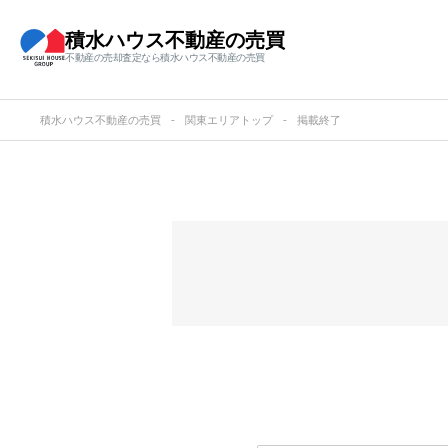
積水ハウス不動産の売買
不動産の売却査定なら積水ハウス不動産の売買
積水ハウス不動産の売買
関東エリアトップ
掲載終了