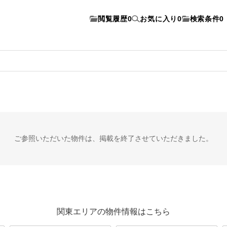
閲覧履歴
0
お気に入り
0
検索条件
0
ご参照いただいた物件は、
掲載を終了させていただきました。
関東エリアの物件情報はこちら