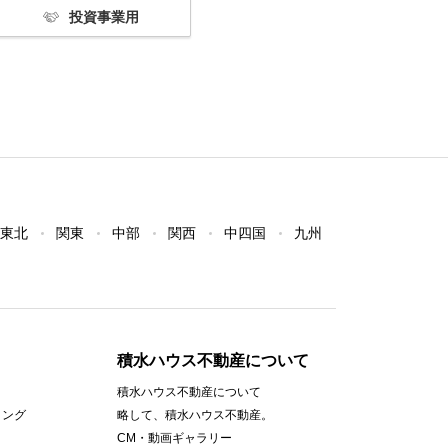
投資事業用
東北
関東
中部
関西
中四国
九州
積水ハウス不動産について
積水ハウス不動産について
ィング
略して、積水ハウス不動産。
CM・動画ギャラリー