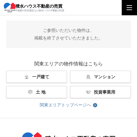
積水ハウス不動産の売買
積水ハウス不動産の売買
関東エリアトップ
掲載終了
不動産の売却査定なら積水ハウス不動産の売買
ご参照いただいた物件は、
掲載を終了させていただきました。
関東エリアの物件情報はこちら
一戸建て
マンション
土 地
投資事業用
関東エリアトップページへ