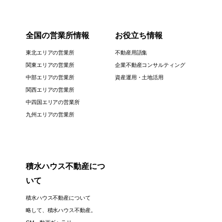
全国の営業所情報
お役立ち情報
東北エリアの営業所
不動産用語集
関東エリアの営業所
企業不動産コンサルティング
中部エリアの営業所
資産運用・土地活用
関西エリアの営業所
中四国エリアの営業所
九州エリアの営業所
積水ハウス不動産につ
いて
積水ハウス不動産について
略して、積水ハウス不動産。