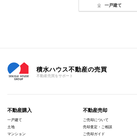
一戸建て
積水ハウス不動産の売買
不動産売買をサポート
不動産購入
不動産売却
一戸建て
ご売却について
土地
売却査定・ご相談
マンション
ご売却ガイド