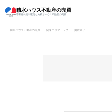
積水ハウス不動産の売買
不動産の売却査定なら積水ハウス不動産の売買
積水ハウス不動産の売買
関東エリアトップ
掲載終了