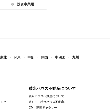
投資事業用
東北
関東
中部
関西
中四国
九州
積水ハウス不動産について
積水ハウス不動産について
ィング
略して、積水ハウス不動産。
CM・動画ギャラリー