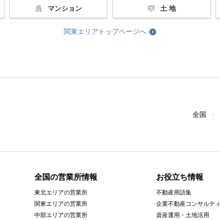
マンション
土 地
関東エリアトップページへ
全国
全国の営業所情報
お役立ち情報
東北エリアの営業所
不動産用語集
関東エリアの営業所
企業不動産コンサルテ
中部エリアの営業所
資産運用・土地活用