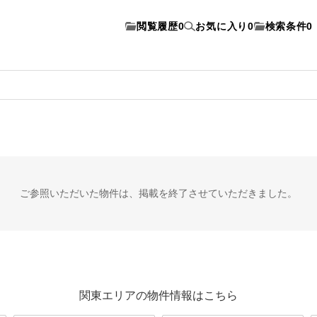
閲覧履歴
0
お気に入り
0
検索条件
0
ご参照いただいた物件は、
掲載を終了させていただきました。
関東エリアの物件情報はこちら