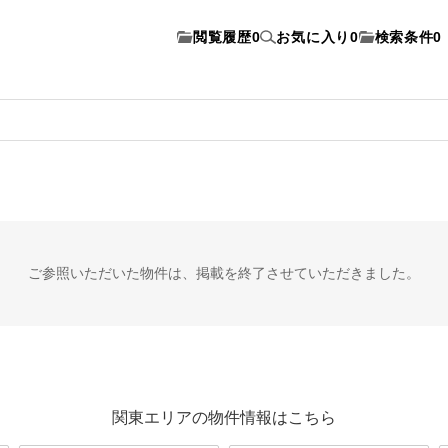
閲覧履歴
0
お気に入り
0
検索条件
0
ご参照いただいた物件は、
掲載を終了させていただきました。
関東エリアの物件情報はこちら