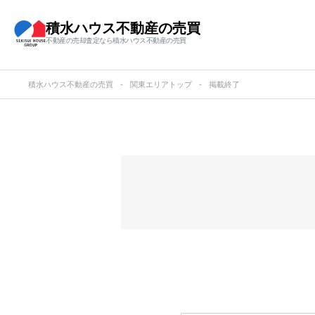
積水ハウス不動産の売買
不動産の売却査定なら積水ハウス不動産の売買
積水ハウス不動産の売買
関東エリアトップ
掲載終了