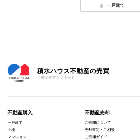
一戸建て
積水ハウス不動産の売買
不動産売買をサポート
不動産購入
不動産売却
一戸建て
ご売却について
土地
売却査定・ご相談
マンション
ご売却ガイド