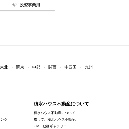
投資事業用
東北
関東
中部
関西
中四国
九州
積水ハウス不動産について
積水ハウス不動産について
ィング
略して、積水ハウス不動産。
CM・動画ギャラリー