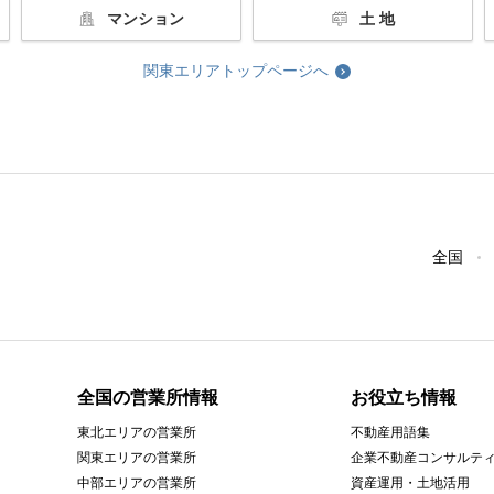
マンション
土 地
関東エリアトップページへ
全国
全国の営業所情報
お役立ち情報
東北エリアの営業所
不動産用語集
関東エリアの営業所
企業不動産コンサルテ
中部エリアの営業所
資産運用・土地活用