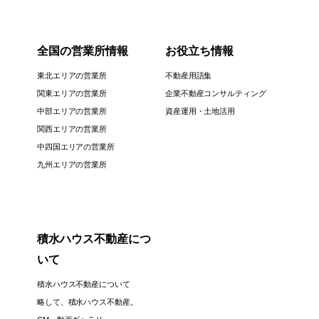
全国の営業所情報
お役立ち情報
東北エリアの営業所
不動産用語集
関東エリアの営業所
企業不動産コンサルティング
中部エリアの営業所
資産運用・土地活用
関西エリアの営業所
中四国エリアの営業所
九州エリアの営業所
積水ハウス不動産につ
いて
積水ハウス不動産について
略して、積水ハウス不動産。