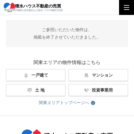
積水ハウス不動産の売買
積水ハウス不動産の売買
関東エリアトップ
掲載終了
不動産の売却査定なら積水ハウス不動産の売買
ご参照いただいた物件は、
掲載を終了させていただきました。
関東エリアの物件情報はこちら
一戸建て
マンション
土 地
投資事業用
関東エリアトップページへ