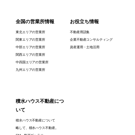
全国の営業所情報
お役立ち情報
東北エリアの営業所
不動産用語集
関東エリアの営業所
企業不動産コンサルティング
中部エリアの営業所
資産運用・土地活用
関西エリアの営業所
中四国エリアの営業所
九州エリアの営業所
積水ハウス不動産につ
いて
積水ハウス不動産について
略して、積水ハウス不動産。