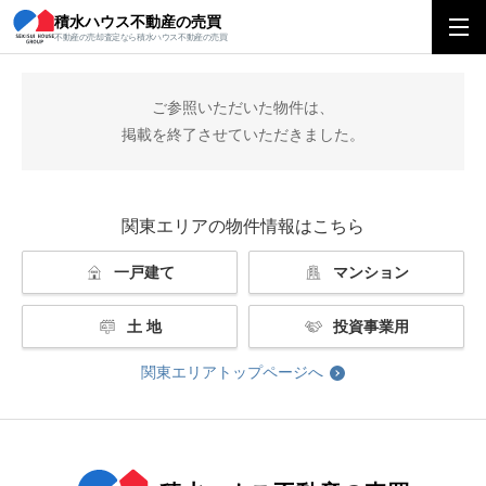
積水ハウス不動産の売買
積水ハウス不動産の売買
関東エリアトップ
掲載終了
不動産の売却査定なら積水ハウス不動産の売買
ご参照いただいた物件は、
掲載を終了させていただきました。
関東エリアの物件情報はこちら
一戸建て
マンション
土 地
投資事業用
関東エリアトップページへ