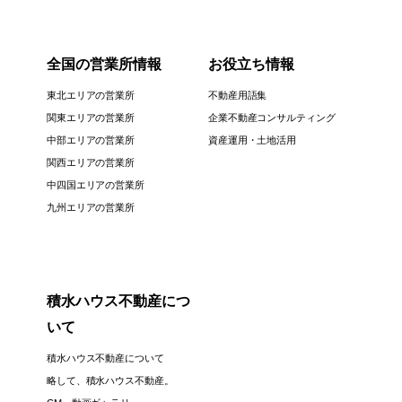
全国の営業所情報
お役立ち情報
東北エリアの営業所
不動産用語集
関東エリアの営業所
企業不動産コンサルティング
中部エリアの営業所
資産運用・土地活用
関西エリアの営業所
中四国エリアの営業所
九州エリアの営業所
積水ハウス不動産につ
いて
積水ハウス不動産について
略して、積水ハウス不動産。