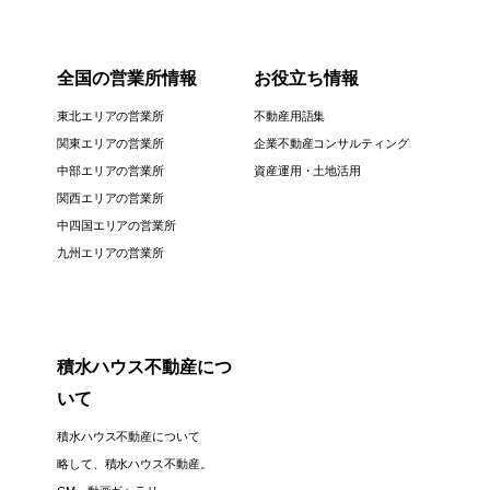
全国の営業所情報
お役立ち情報
東北エリアの営業所
不動産用語集
関東エリアの営業所
企業不動産コンサルティング
中部エリアの営業所
資産運用・土地活用
関西エリアの営業所
中四国エリアの営業所
九州エリアの営業所
積水ハウス不動産につ
いて
積水ハウス不動産について
略して、積水ハウス不動産。