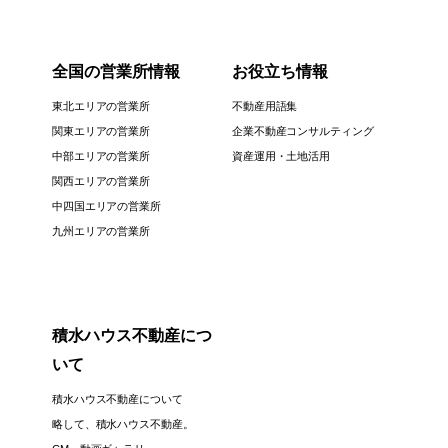
全国の営業所情報
お役立ち情報
東北エリアの営業所
不動産用語集
関東エリアの営業所
企業不動産コンサルティング
中部エリアの営業所
資産運用・土地活用
関西エリアの営業所
中四国エリアの営業所
九州エリアの営業所
積水ハウス不動産につ
いて
積水ハウス不動産について
略して、積水ハウス不動産。