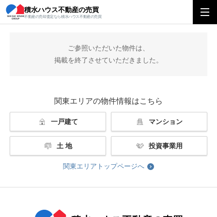
積水ハウス不動産の売買
積水ハウス不動産の売買
関東エリアトップ
掲載終了
不動産の売却査定なら積水ハウス不動産の売買
ご参照いただいた物件は、
掲載を終了させていただきました。
関東エリアの物件情報はこちら
一戸建て
マンション
土 地
投資事業用
関東エリアトップページへ