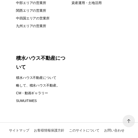
中部エリアの営業所
資産運用・土地活用
関西エリアの営業所
中四国エリアの営業所
九州エリアの営業所
積水ハウス不動産につ
いて
積水ハウス不動産について
略して、積水ハウス不動産。
CM・動画ギャラリー
SUMU/TIMES
サイトマップ
お客様情報保護方針
このサイトについて
お問い合わせ