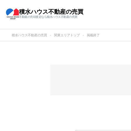
積水ハウス不動産の売買
不動産の売却査定なら積水ハウス不動産の売買
積水ハウス不動産の売買
関東エリアトップ
掲載終了