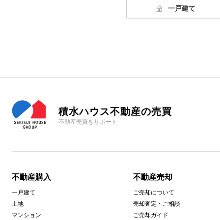
一戸建て
積水ハウス不動産の売買
不動産売買をサポート
不動産購入
不動産売却
一戸建て
ご売却について
土地
売却査定・ご相談
マンション
ご売却ガイド