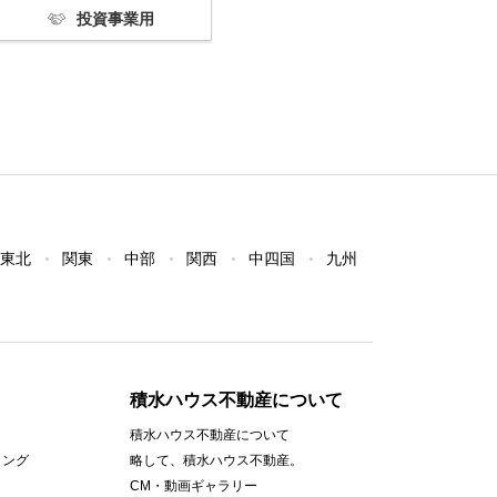
投資事業用
東北
関東
中部
関西
中四国
九州
積水ハウス不動産について
積水ハウス不動産について
ィング
略して、積水ハウス不動産。
CM・動画ギャラリー