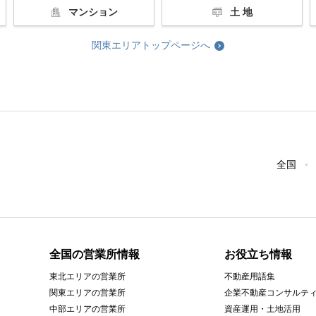
マンション
土 地
関東エリアトップページへ
全国
全国の営業所情報
お役立ち情報
東北エリアの営業所
不動産用語集
関東エリアの営業所
企業不動産コンサルテ
中部エリアの営業所
資産運用・土地活用