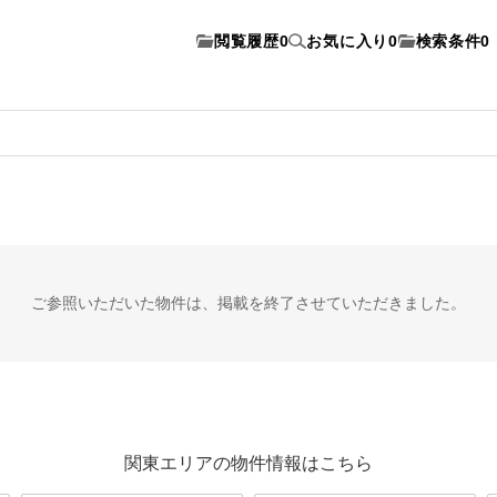
閲覧履歴
0
お気に入り
0
検索条件
0
ご参照いただいた物件は、
掲載を終了させていただきました。
関東エリアの物件情報はこちら