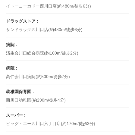
イトーヨーカドー西川口店(約480m/徒歩6分)
ドラッグストア
サンドラッグ西川口店(約480m/徒歩6分)
病院
済生会川口総合病院(約160m/徒歩2分)
病院
高仁会川口病院(約500m/徒歩7分)
幼稚園保育園
西川口幼稚園(約290m/徒歩4分)
スーパー
ビッグ・エー西川口六丁目店(約170m/徒歩3分)