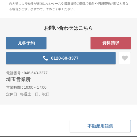
向き等により物件が正面にないケースや撮影日時の関係で物件や周辺環境が現状と異な
る場合がございますので、予めご了承ください。
お問い合わせはこちら
見学予約
資料請求
0120-60-3377
電話番号
048-643-3377
埼玉営業所
営業時間
10:00～17:00
定休日
毎週土・日、祝日
不動産用語集