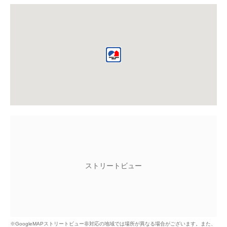
ストリートビュー
※GoogleMAPストリートビュー非対応の地域では場所が異なる場合がございます。
また、