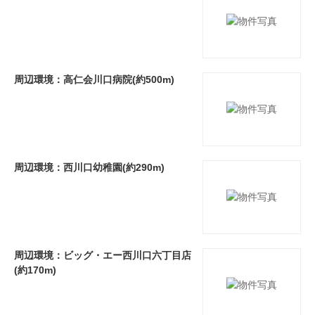
周辺環境：高仁会川口病院(約500m)
周辺環境：西川口幼稚園(約290m)
周辺環境：ビッグ・エー西川口六丁目店
(約170m)