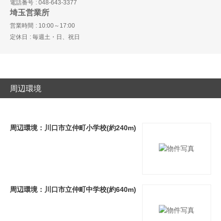
電話番号
048-643-3377
埼玉営業所
営業時間
10:00～17:00
定休日
毎週土・日、祝日
周辺環境
周辺環境：川口市立仲町小学校(約240m)
周辺環境：川口市立仲町中学校(約640m)