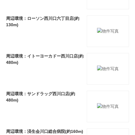
周辺環境：ローソン西川口六丁目店(約
130m)
周辺環境：イトーヨーカドー西川口店(約
480m)
周辺環境：サンドラッグ西川口店(約
480m)
周辺環境：済生会川口総合病院(約160m)