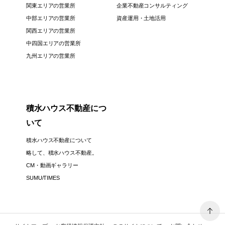
関東エリアの営業所
企業不動産コンサルティング
中部エリアの営業所
資産運用・土地活用
関西エリアの営業所
中四国エリアの営業所
九州エリアの営業所
積水ハウス不動産につ
いて
積水ハウス不動産について
略して、積水ハウス不動産。
CM・動画ギャラリー
SUMU/TIMES