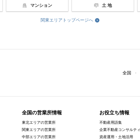
マンション
土 地
関東エリアトップページへ
全国
全国の営業所情報
お役立ち情報
東北エリアの営業所
不動産用語集
関東エリアの営業所
企業不動産コンサルテ
中部エリアの営業所
資産運用・土地活用