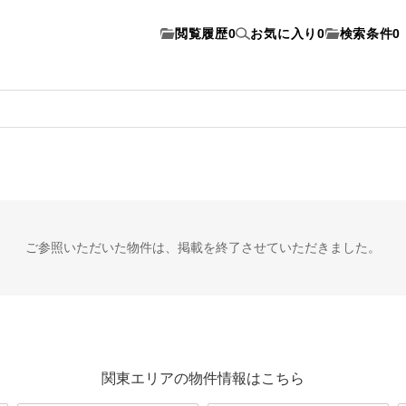
閲覧履歴
0
お気に入り
0
検索条件
0
ご参照いただいた物件は、
掲載を終了させていただきました。
関東エリアの物件情報はこちら