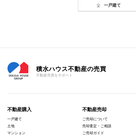
一戸建て
積水ハウス不動産の売買
不動産売買をサポート
不動産購入
不動産売却
一戸建て
ご売却について
土地
売却査定・ご相談
マンション
ご売却ガイド