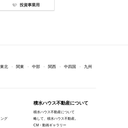
投資事業用
東北
関東
中部
関西
中四国
九州
積水ハウス不動産について
積水ハウス不動産について
ィング
略して、積水ハウス不動産。
CM・動画ギャラリー