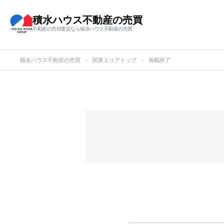
積水ハウス不動産の売買
不動産の売却査定なら積水ハウス不動産の売買
積水ハウス不動産の売買
関東エリアトップ
掲載終了