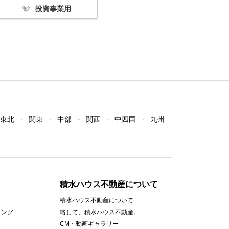
投資事業用
東北
関東
中部
関西
中四国
九州
積水ハウス不動産について
積水ハウス不動産について
ィング
略して、積水ハウス不動産。
CM・動画ギャラリー