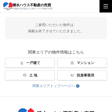
積水ハウス不動産の売買
積水ハウス不動産の売買
関東エリアトップ
掲載終了
不動産の売却査定なら積水ハウス不動産の売買
ご参照いただいた物件は、
掲載を終了させていただきました。
関東エリアの物件情報はこちら
一戸建て
マンション
土 地
投資事業用
関東エリアトップページへ