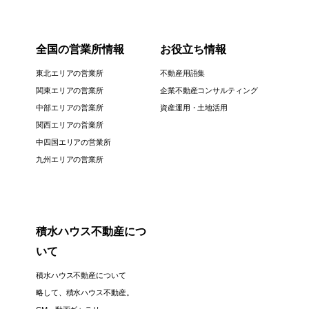
全国の営業所情報
お役立ち情報
東北エリアの営業所
不動産用語集
関東エリアの営業所
企業不動産コンサルティング
中部エリアの営業所
資産運用・土地活用
関西エリアの営業所
中四国エリアの営業所
九州エリアの営業所
積水ハウス不動産につ
いて
積水ハウス不動産について
略して、積水ハウス不動産。