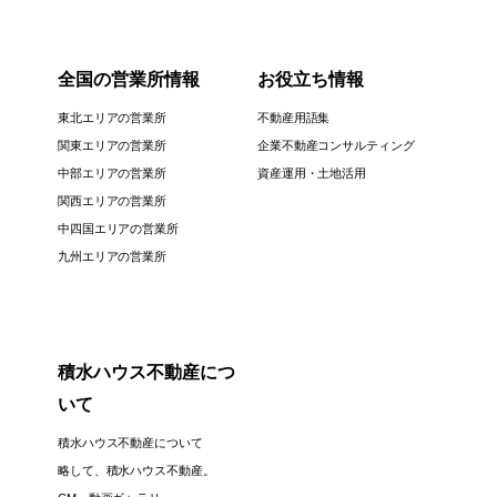
全国の営業所情報
お役立ち情報
東北エリアの営業所
不動産用語集
関東エリアの営業所
企業不動産コンサルティング
中部エリアの営業所
資産運用・土地活用
関西エリアの営業所
中四国エリアの営業所
九州エリアの営業所
積水ハウス不動産につ
いて
積水ハウス不動産について
略して、積水ハウス不動産。