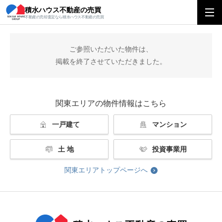
積水ハウス不動産の売買
積水ハウス不動産の売買
関東エリアトップ
掲載終了
不動産の売却査定なら積水ハウス不動産の売買
ご参照いただいた物件は、
掲載を終了させていただきました。
関東エリアの物件情報はこちら
一戸建て
マンション
土 地
投資事業用
関東エリアトップページへ