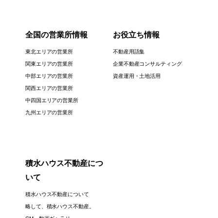
全国の営業所情報
お役立ち情報
東北エリアの営業所
不動産用語集
関東エリアの営業所
企業不動産コンサルティング
中部エリアの営業所
資産運用・土地活用
関西エリアの営業所
中四国エリアの営業所
九州エリアの営業所
積水ハウス不動産につ
いて
積水ハウス不動産について
略して、積水ハウス不動産。