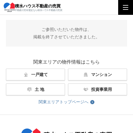
積水ハウス不動産の売買
積水ハウス不動産の売買
関東エリアトップ
掲載終了
不動産の売却査定なら積水ハウス不動産の売買
ご参照いただいた物件は、
掲載を終了させていただきました。
関東エリアの物件情報はこちら
一戸建て
マンション
土 地
投資事業用
関東エリアトップページへ