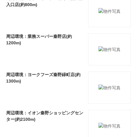
入口店(約800m)
周辺環境：業務スーパー秦野店(約
1200m)
周辺環境：ヨークフーズ秦野緑町店(約
1300m)
周辺環境：イオン秦野ショッピングセン
ター(約2100m)