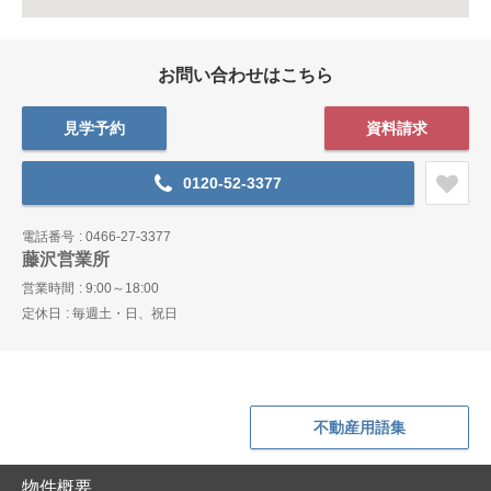
お問い合わせはこちら
見学予約
資料請求
0120-52-3377
電話番号
0466-27-3377
藤沢営業所
営業時間
9:00～18:00
定休日
毎週土・日、祝日
不動産用語集
物件概要