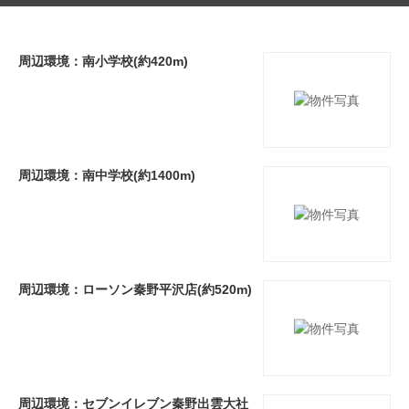
周辺環境：南小学校(約420m)
周辺環境：南中学校(約1400m)
周辺環境：ローソン秦野平沢店(約520m)
周辺環境：セブンイレブン秦野出雲大社