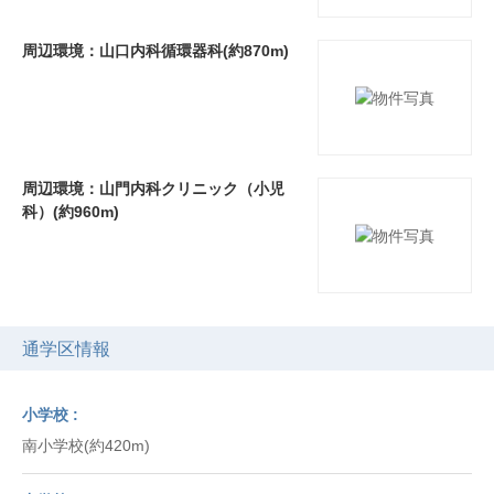
周辺環境：山口内科循環器科(約870m)
周辺環境：山門内科クリニック（小児
科）(約960m)
通学区情報
小学校
南小学校(約420m)