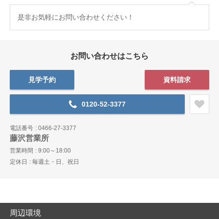
是非お気軽にお問い合わせください！
お問い合わせはこちら
見学予約
資料請求
0120-52-3377
電話番号
0466-27-3377
藤沢営業所
営業時間
9:00～18:00
定休日
毎週土・日、祝日
周辺環境