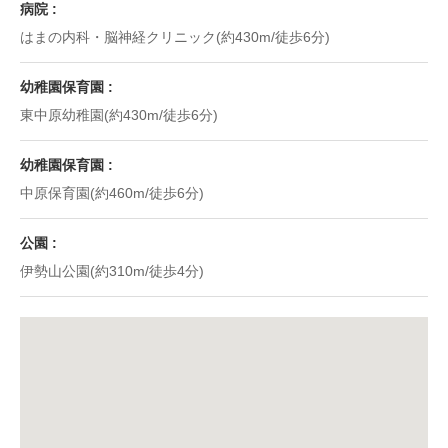
病院
はまの内科・脳神経クリニック(約430m/徒歩6分)
幼稚園保育園
東中原幼稚園(約430m/徒歩6分)
幼稚園保育園
中原保育園(約460m/徒歩6分)
公園
伊勢山公園(約310m/徒歩4分)