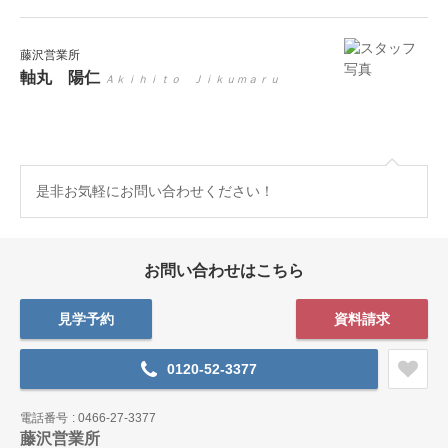
藤沢営業所
軸丸 陽仁
Ａｋｉｈｉｔｏ Ｊｉｋｕｍａｒｕ
是非お気軽にお問い合わせください！
お問い合わせはこちら
見学予約
資料請求
0120-52-3377
電話番号
0466-27-3377
藤沢営業所