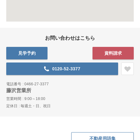
お問い合わせはこちら
見学予約
資料請求
0120-52-3377
電話番号
0466-27-3377
藤沢営業所
営業時間
9:00～18:00
定休日
毎週土・日、祝日
不動産用語集