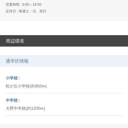
営業時間
9:00～18:00
定休日
毎週土・日、祝日
周辺環境
通学区情報
小学校
松が丘小学校(約950m)
中学校
大野中学校(約1200m)