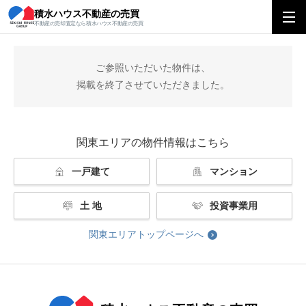
積水ハウス不動産の売買
積水ハウス不動産の売買
関東エリアトップ
掲載終了
不動産の売却査定なら積水ハウス不動産の売買
ご参照いただいた物件は、
掲載を終了させていただきました。
関東エリアの物件情報はこちら
一戸建て
マンション
土 地
投資事業用
関東エリアトップページへ