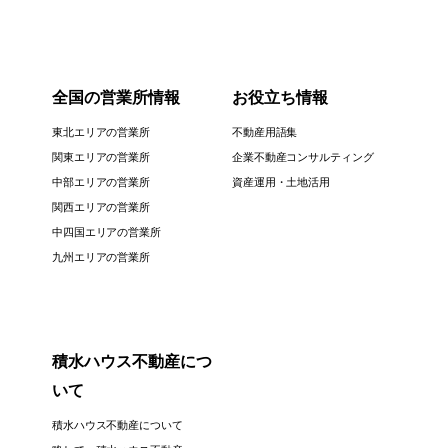
全国の営業所情報
お役立ち情報
東北エリアの営業所
不動産用語集
関東エリアの営業所
企業不動産コンサルティング
中部エリアの営業所
資産運用・土地活用
関西エリアの営業所
中四国エリアの営業所
九州エリアの営業所
積水ハウス不動産につ
いて
積水ハウス不動産について