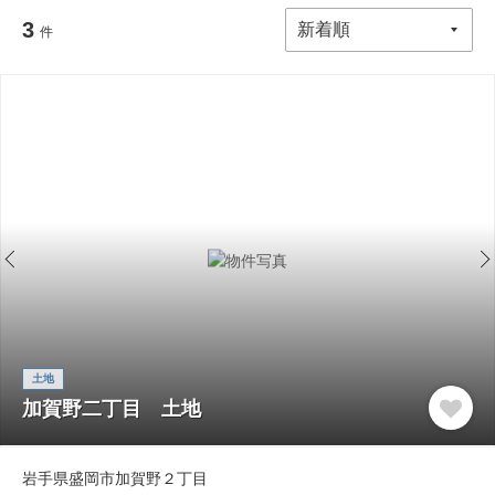
3
件
土地
加賀野二丁目 土地
岩手県盛岡市加賀野２丁目