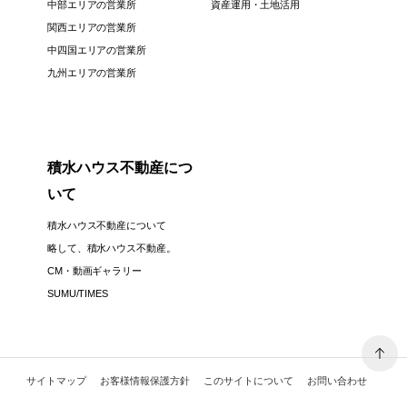
中部エリアの営業所
資産運用・土地活用
関西エリアの営業所
中四国エリアの営業所
九州エリアの営業所
積水ハウス不動産につ
いて
積水ハウス不動産について
略して、積水ハウス不動産。
CM・動画ギャラリー
SUMU/TIMES
サイトマップ
お客様情報保護方針
このサイトについて
お問い合わせ