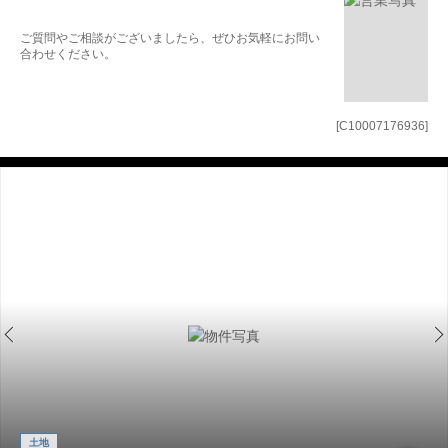
ご質問やご相談がございましたら、ぜひお気軽にお問い
合わせください。
[C10007176936]
土地