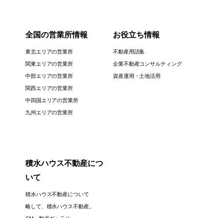
全国の営業所情報
お役立ち情報
東北エリアの営業所
不動産用語集
関東エリアの営業所
企業不動産コンサルティング
中部エリアの営業所
資産運用・土地活用
関西エリアの営業所
中四国エリアの営業所
九州エリアの営業所
積水ハウス不動産につ
いて
積水ハウス不動産について
略して、積水ハウス不動産。