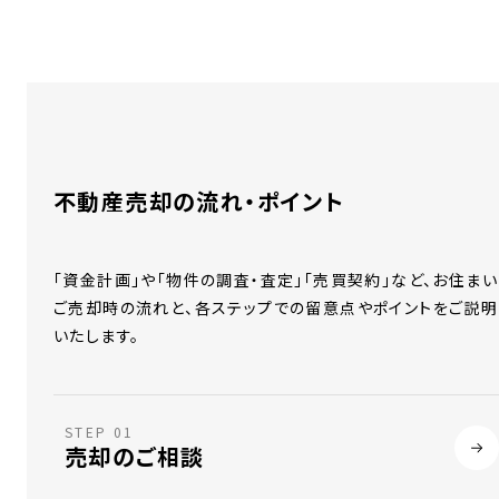
不動産売却の流れ・ポイント
「資金計画」や「物件の調査・査定」「売買契約」など、お住まい
ご売却時の流れと、各ステップでの留意点やポイントをご説明
いたします。
STEP 01
売却のご相談