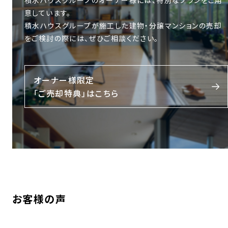
意しています。
積水ハウスグループが施工した建物・分譲マンションの売却
をご検討の際には、ぜひご相談ください。
オーナー様限定
「ご売却特典」はこちら
お客様の声