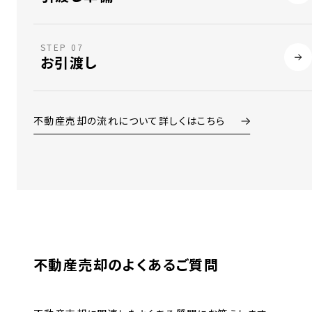
STEP 07
お引渡し
不動産売却の流れについて詳しくはこちら
不動産売却のよくあるご質問