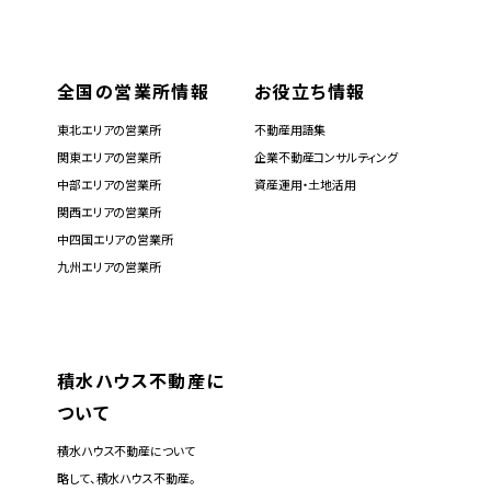
全国の営業所情報
お役立ち情報
東北エリアの営業所
不動産用語集
関東エリアの営業所
企業不動産コンサルティング
中部エリアの営業所
資産運用・土地活用
関西エリアの営業所
中四国エリアの営業所
九州エリアの営業所
積水ハウス不動産に
ついて
積水ハウス不動産について
略して、積水ハウス不動産。