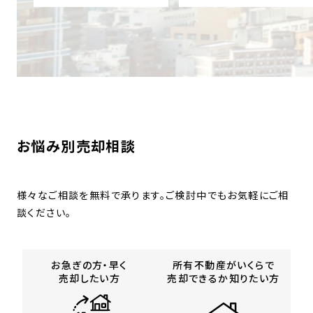
お悩み別売却相談
様々なご相談を無料で承ります。ご検討中でもお気軽にご相
談ください。
お急ぎの方・早く
所有不動産がいくらで
売却したい方
売却できるか知りたい方