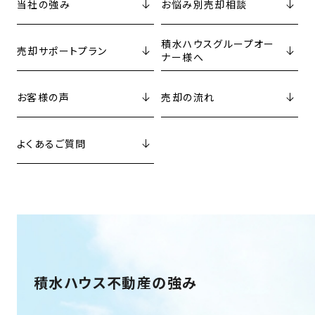
当社の強み
お悩み別売却相談
積水ハウスグループ
オー
売却サポート
プラン
ナー様へ
お客様の声
売却の流れ
よくあるご質問
積水ハウス不動産の強み