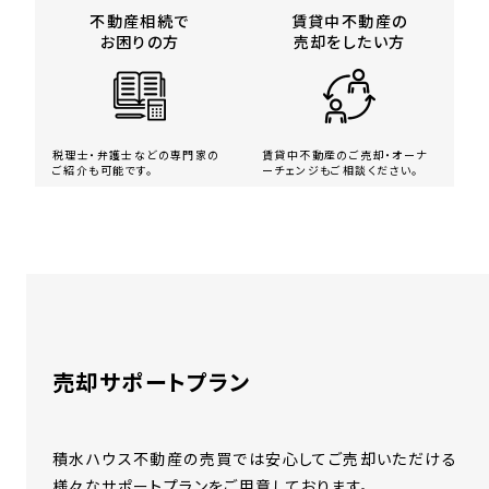
不動産相続で
賃貸中不動産の
お困りの方
売却を
したい方
税理士・弁護士などの専門家の
賃貸中不動産のご売却・オーナ
ご紹介も可能です。
ーチェンジもご相談ください。
売却サポートプラン
積水ハウス不動産の売買では安心してご売却いただける
様々なサポートプランをご用意しております。