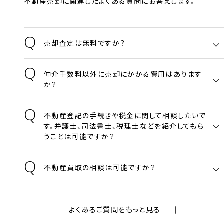
不動産売却に関連したよくある質問にお答えします。
Q
売却査定は無料ですか？
Q
仲介手数料以外に売却にかかる費用はあります
か？
Q
不動産登記の手続きや税金に関して相談したいで
す。弁護士、司法書士、税理士などを紹介してもら
うことは可能ですか？
Q
不動産買取の相談は可能ですか？