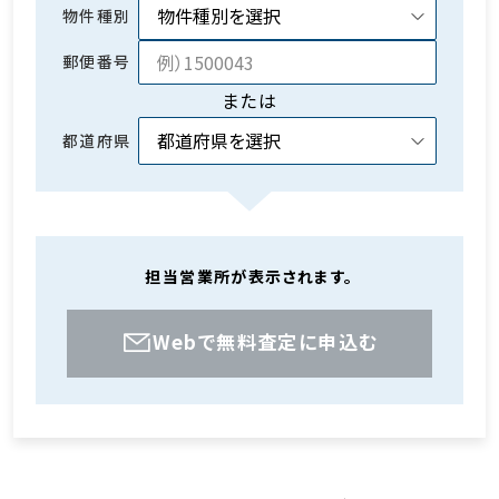
物件種別
郵便番号
または
都道府県
担当営業所が表示されます。
Webで無料査定に申込む