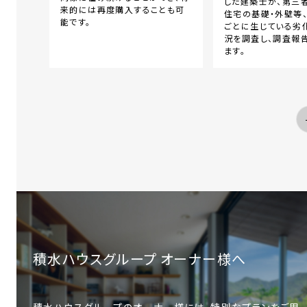
した建築士が、第三
来的には再度購入することも可
住宅の基礎・外壁等
能です。
ごとに生じている劣
況を調査し、調査報
ます。
積水ハウスグループ オーナー様へ
積水ハウスグループのオーナー様には、特別なプランをご用