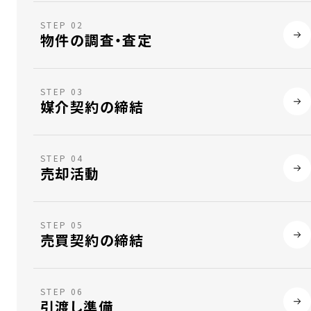
STEP 02
物件の調査・査定
STEP 03
媒介契約の締結
STEP 04
売却活動
STEP 05
売買契約の締結
STEP 06
引渡し準備