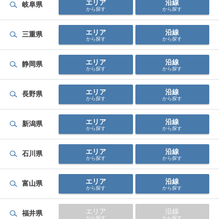
エリア
沿線
岐阜県
から探す
から探す
エリア
沿線
三重県
から探す
から探す
エリア
沿線
静岡県
から探す
から探す
エリア
沿線
長野県
から探す
から探す
エリア
沿線
新潟県
から探す
から探す
エリア
沿線
石川県
から探す
から探す
エリア
沿線
富山県
から探す
から探す
エリア
沿線
福井県
から探す
から探す