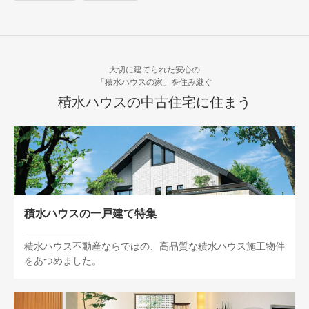
大切に建てられた安心の
「積水ハウスの家」を住み継ぐ
積水ハウスの中古住宅に住まう
積水ハウスの一戸建て特集
積水ハウス不動産ならではの、高品質な積水ハウス施工物件
をあつめました。