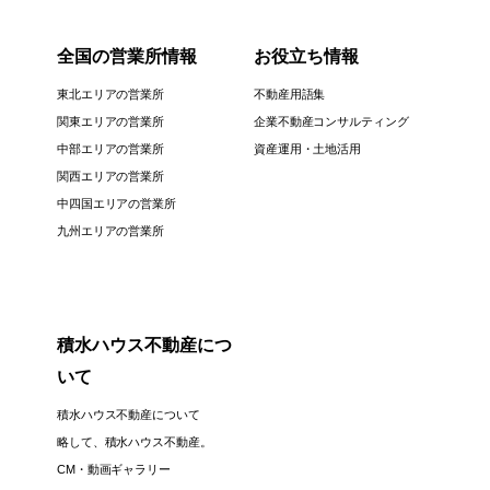
全国の営業所情報
お役立ち情報
東北エリアの営業所
不動産用語集
関東エリアの営業所
企業不動産コンサルティング
中部エリアの営業所
資産運用・土地活用
関西エリアの営業所
中四国エリアの営業所
九州エリアの営業所
積水ハウス不動産につ
いて
積水ハウス不動産について
略して、積水ハウス不動産。
CM・動画ギャラリー