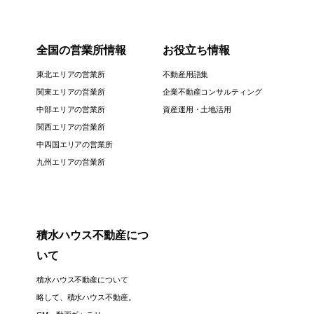
全国の営業所情報
お役立ち情報
東北エリアの営業所
不動産用語集
関東エリアの営業所
企業不動産コンサルティング
中部エリアの営業所
資産運用・土地活用
関西エリアの営業所
中四国エリアの営業所
九州エリアの営業所
積水ハウス不動産につ
いて
積水ハウス不動産について
略して、積水ハウス不動産。