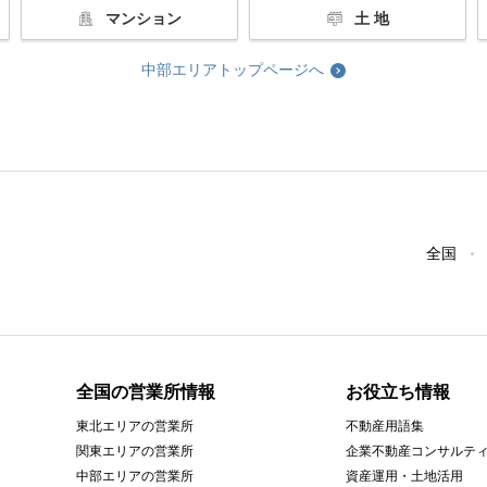
マンション
土 地
中部エリアトップページへ
全国
全国の営業所情報
お役立ち情報
東北エリアの営業所
不動産用語集
関東エリアの営業所
企業不動産コンサルテ
中部エリアの営業所
資産運用・土地活用