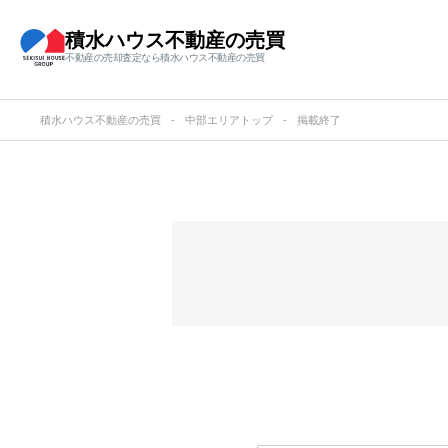
積水ハウス不動産の売買
不動産の売却査定なら積水ハウス不動産の売買
積水ハウス不動産の売買
中部エリアトップ
掲載終了