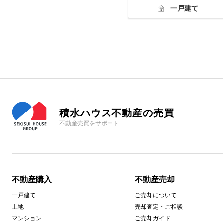
一戸建て
積水ハウス不動産の売買
不動産売買をサポート
不動産購入
不動産売却
一戸建て
ご売却について
土地
売却査定・ご相談
マンション
ご売却ガイド