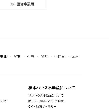
投資事業用
東北
関東
中部
関西
中四国
九州
積水ハウス不動産について
積水ハウス不動産について
ィング
略して、積水ハウス不動産。
CM・動画ギャラリー