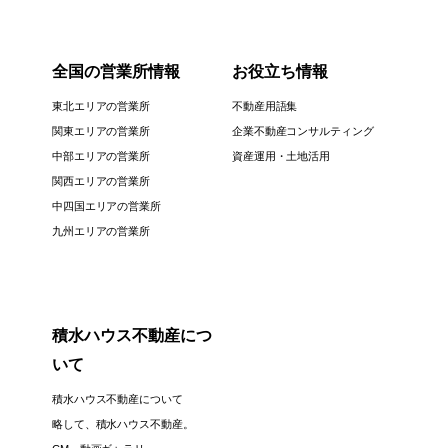
全国の営業所情報
お役立ち情報
東北エリアの営業所
不動産用語集
関東エリアの営業所
企業不動産コンサルティング
中部エリアの営業所
資産運用・土地活用
関西エリアの営業所
中四国エリアの営業所
九州エリアの営業所
積水ハウス不動産につ
いて
積水ハウス不動産について
略して、積水ハウス不動産。