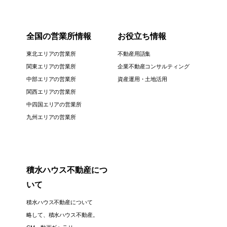
全国の営業所情報
お役立ち情報
東北エリアの営業所
不動産用語集
関東エリアの営業所
企業不動産コンサルティング
中部エリアの営業所
資産運用・土地活用
関西エリアの営業所
中四国エリアの営業所
九州エリアの営業所
積水ハウス不動産につ
いて
積水ハウス不動産について
略して、積水ハウス不動産。