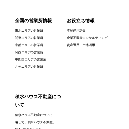
全国の営業所情報
お役立ち情報
東北エリアの営業所
不動産用語集
関東エリアの営業所
企業不動産コンサルティング
中部エリアの営業所
資産運用・土地活用
関西エリアの営業所
中四国エリアの営業所
九州エリアの営業所
積水ハウス不動産につ
いて
積水ハウス不動産について
略して、積水ハウス不動産。