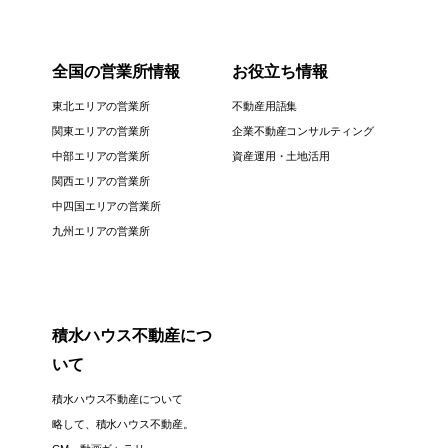
全国の営業所情報
お役立ち情報
東北エリアの営業所
不動産用語集
関東エリアの営業所
企業不動産コンサルティング
中部エリアの営業所
資産運用・土地活用
関西エリアの営業所
中四国エリアの営業所
九州エリアの営業所
積水ハウス不動産につ
いて
積水ハウス不動産について
略して、積水ハウス不動産。