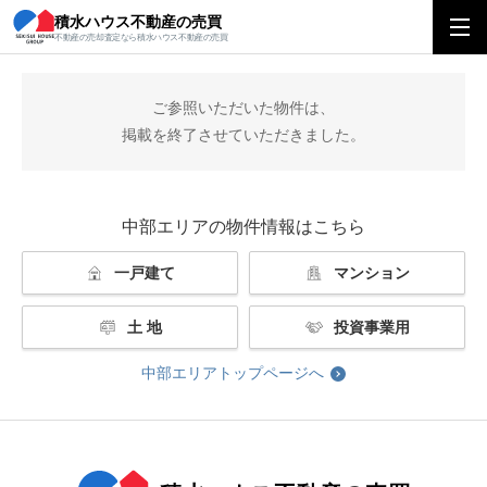
積水ハウス不動産の売買
積水ハウス不動産の売買
中部エリアトップ
掲載終了
不動産の売却査定なら積水ハウス不動産の売買
ご参照いただいた物件は、
掲載を終了させていただきました。
中部エリアの物件情報はこちら
一戸建て
マンション
土 地
投資事業用
中部エリアトップページへ