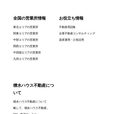
全国の営業所情報
お役立ち情報
東北エリアの営業所
不動産用語集
関東エリアの営業所
企業不動産コンサルティング
中部エリアの営業所
資産運用・土地活用
関西エリアの営業所
中四国エリアの営業所
九州エリアの営業所
積水ハウス不動産につ
いて
積水ハウス不動産について
略して、積水ハウス不動産。