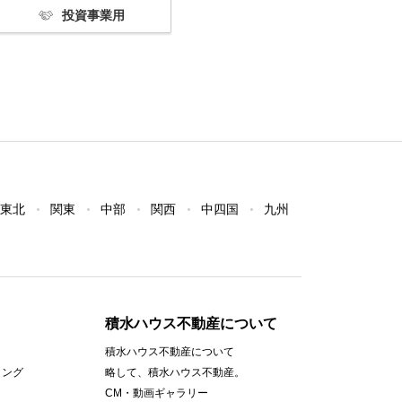
投資事業用
東北
関東
中部
関西
中四国
九州
積水ハウス不動産について
積水ハウス不動産について
ィング
略して、積水ハウス不動産。
CM・動画ギャラリー