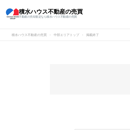
積水ハウス不動産の売買
不動産の売却査定なら積水ハウス不動産の売買
積水ハウス不動産の売買
中部エリアトップ
掲載終了