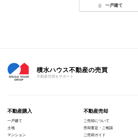
一戸建て
積水ハウス不動産の売買
不動産売買をサポート
不動産購入
不動産売却
一戸建て
ご売却について
土地
売却査定・ご相談
マンション
ご売却ガイド