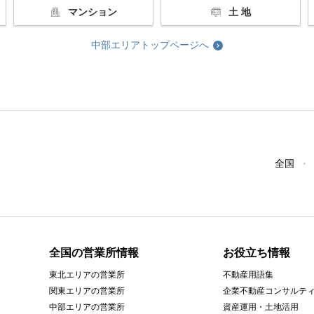
マンション
土 地
中部エリアトップページへ
全国
全国の営業所情報
お役立ち情報
東北エリアの営業所
不動産用語集
関東エリアの営業所
企業不動産コンサルテ
中部エリアの営業所
資産運用・土地活用