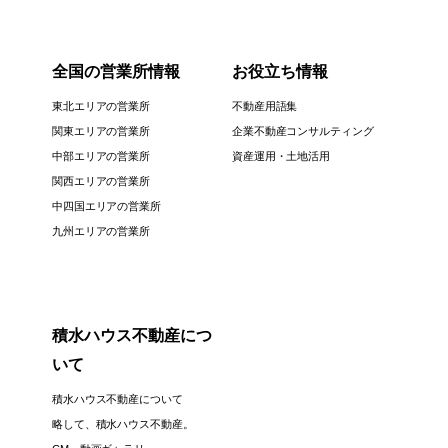
全国の営業所情報
お役立ち情報
東北エリアの営業所
不動産用語集
関東エリアの営業所
企業不動産コンサルティング
中部エリアの営業所
資産運用・土地活用
関西エリアの営業所
中四国エリアの営業所
九州エリアの営業所
積水ハウス不動産につ
いて
積水ハウス不動産について
略して、積水ハウス不動産。