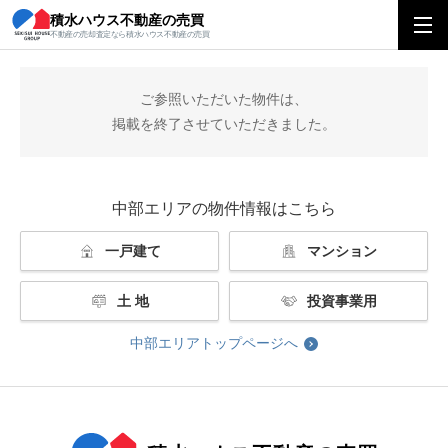
積水ハウス不動産の売買
積水ハウス不動産の売買
中部エリアトップ
掲載終了
不動産の売却査定なら積水ハウス不動産の売買
ご参照いただいた物件は、
掲載を終了させていただきました。
中部エリアの物件情報はこちら
一戸建て
マンション
土 地
投資事業用
中部エリアトップページへ