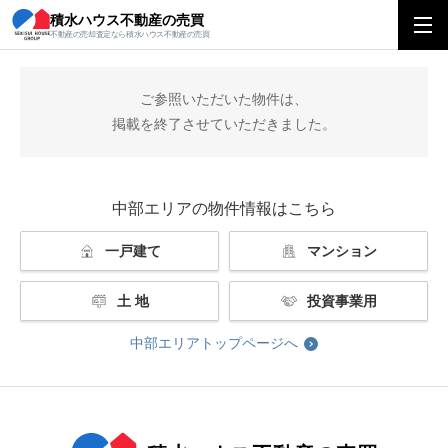
積水ハウス不動産の売買
積水ハウス不動産の売買
中部エリアトップ
掲載終了
不動産の売却査定なら積水ハウス不動産の売買
ご参照いただいた物件は、
掲載を終了させていただきました。
中部エリアの物件情報はこちら
一戸建て
マンション
土 地
投資事業用
中部エリアトップページへ