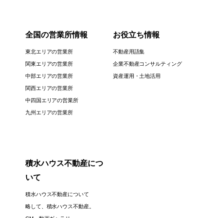
全国の営業所情報
お役立ち情報
東北エリアの営業所
不動産用語集
関東エリアの営業所
企業不動産コンサルティング
中部エリアの営業所
資産運用・土地活用
関西エリアの営業所
中四国エリアの営業所
九州エリアの営業所
積水ハウス不動産につ
いて
積水ハウス不動産について
略して、積水ハウス不動産。