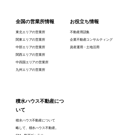
全国の営業所情報
お役立ち情報
東北エリアの営業所
不動産用語集
関東エリアの営業所
企業不動産コンサルティング
中部エリアの営業所
資産運用・土地活用
関西エリアの営業所
中四国エリアの営業所
九州エリアの営業所
積水ハウス不動産につ
いて
積水ハウス不動産について
略して、積水ハウス不動産。