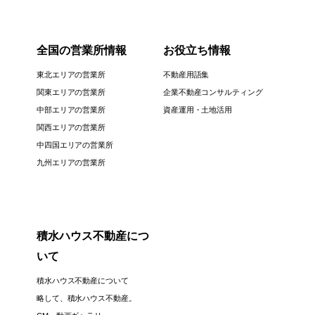
全国の営業所情報
お役立ち情報
東北エリアの営業所
不動産用語集
関東エリアの営業所
企業不動産コンサルティング
中部エリアの営業所
資産運用・土地活用
関西エリアの営業所
中四国エリアの営業所
九州エリアの営業所
積水ハウス不動産につ
いて
積水ハウス不動産について
略して、積水ハウス不動産。